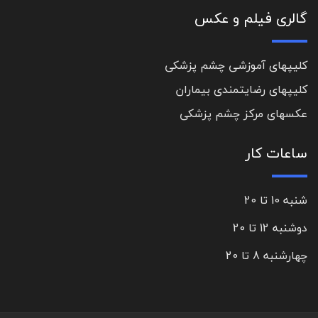
گالری فیلم و عکس
کلیپهای آموزشی چشم پزشکی
کلیپهای رضایتمندی بیماران
عکسهای مرکز چشم پزشکی
ساعات کار
شنبه 10 تا 20
دوشنبه 12 تا 20
چهارشنبه 8 تا 20