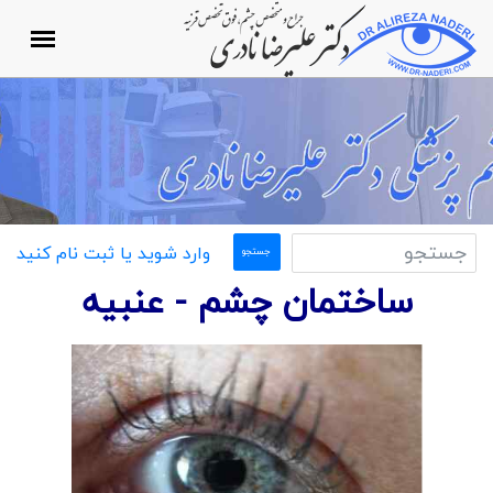
وارد شوید یا ثبت نام کنید
ساختمان چشم - عنبیه