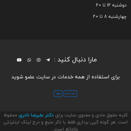
دوشنبه 12 تا 20
چهارشنبه 8 تا 20
مارا دنبال کنید :
برای استفاده از همه خدمات در سایت عضو شوید
کلیه حقوق مادی و معنوی سایت برای
دکتر علیرضا نادری
محفوظ
است. هر گونه کپی برداری فقط با ذکر منبع و درج لینک اینترنتی
بلامانع است.