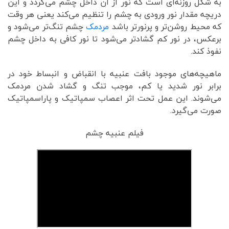
به شکل روزنه‌ای است که نور از آن داخل چشم می‌گردد و این
دریچه مقدار نور ورودی به چشم را تنظیم می‌کند یعنی هر وقت
که محیط روشن‌تر و پرنورتر باشد
مردمک
چشم تنگ‌تر می‌شود و
برعکس، در نور کم گشادتر می‌شود تا نور کافی به داخل چشم
نفوذ کند.
ماهیچه‌های موجود بافت عنبیه با انقباض و انبساط خود در
برابر نور شدید یا کم، موجب تنگ و گشاد شدن مردمک
می‌شوند. این عمل تحت اثر اعصاب سمپاتیک و پاراسمپاتیک
صورت می‌گیرد.
فیلم عنبیه چشم