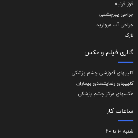
قوز قرنیه
جراحی پیرچشمی
جراحی آب مروارید
لازک
گالری فیلم و عکس
کلیپهای آموزشی چشم پزشکی
کلیپهای رضایتمندی بیماران
عکسهای مرکز چشم پزشکی
ساعات کار
شنبه 10 تا 20