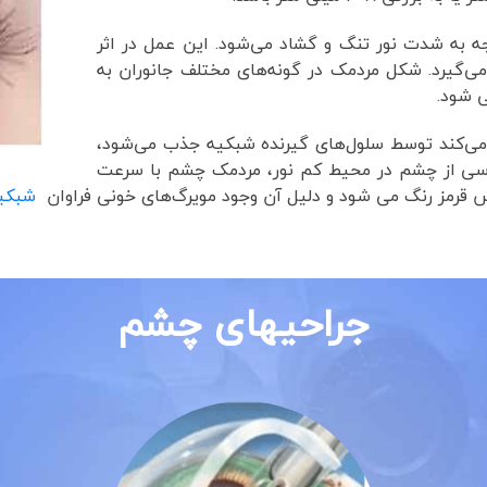
ه به شدت نور تنگ و گشاد می‌شود. این عمل در اثر
گیرد. شکل مردمک در گونه‌های مختلف جانوران به
ی شود.
ر می‌کند توسط سلول‌های گیرنده شبکیه جذب می‌شود،
اسی از چشم در محیط کم نور، مردمک چشم با سرعت
قرمز رنگ می شود و دلیل آن وجود مویرگ‌های خونی فراوان
شبکی
جراحیهای چشم