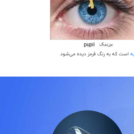
ه
است که به رنگ قرمز دیده می‌شود.