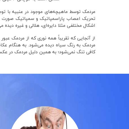
مردمک توسط ماهیچه‌های موجود در عنبیه با توج
تحریک اعصاب پاراسمپاتیک و سمپاتیک صورت می‌
اشکال مختلفی مثلا دایره‌ای، هلالی و غیره دیده م
از آنجایی که تقریباً همه نوری که از مردمک عبو
مردمک به رنگ سیاه دیده می‌شود. به هنگام عک
کافی تنگ نمی‌شود؛ به همین دلیل مردمک در عکس 