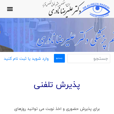
وارد شوید یا ثبت نام کنید
پذیرش تلفنی
برای پذیرش حضوری و اخذ نوبت می توانید روزهای