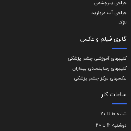
جراحی پیرچشمی
جراحی آب مروارید
لازک
گالری فیلم و عکس
کلیپهای آموزشی چشم پزشکی
کلیپهای رضایتمندی بیماران
عکسهای مرکز چشم پزشکی
ساعات کار
شنبه 10 تا 20
دوشنبه 12 تا 20