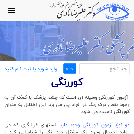
وارد شوید یا ثبت نام کنید
کوررنگی
آزمون کوررنگی وسیله ای است که چشم پزشک با کمک آن به
وجود نقص درک رنگ در افراد پی می برد. این اختلال به عنوان
کوررنگی
نامیده می شود.
دو نوع آزمون کوررنگی وجود دارد:
تستهای غربالگری که می
تواند احتمال وجود یک مشکل دید رنگ را شناسایی کند و