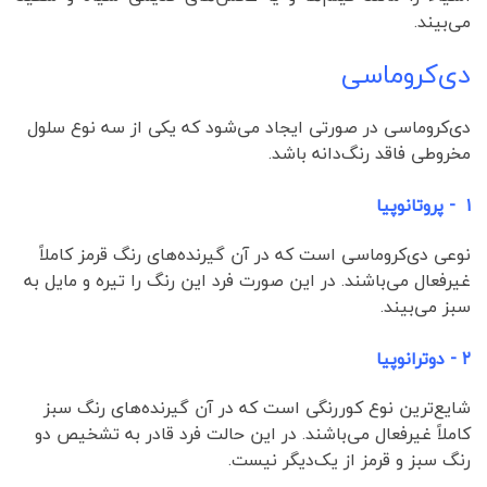
می‌بیند.
دی‌کروماسی
دی‌کروماسی در صورتی ایجاد می‌شود که یکی از سه نوع سلول
مخروطی فاقد رنگ‌دانه باشد.
۱ - پروتانوپیا
نوعی دی‌کروماسی است که در آن گیرنده‌های رنگ قرمز کاملاً
غیرفعال می‌باشند. در این صورت فرد این رنگ را تیره و مایل به
سبز می‌بیند.
۲ - دوترانوپیا
شایع‌ترین نوع کوررنگی است که در آن گیرنده‌های رنگ سبز
کاملاً غیرفعال می‌باشند. در این حالت فرد قادر به تشخیص دو
رنگ سبز و قرمز از یک‌دیگر نیست.