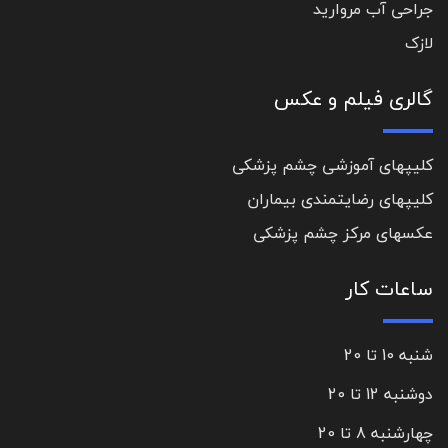
جراحی آب مروارید
لازک
گالری فیلم و عکس
کلیپهای آموزشی چشم پزشکی
کلیپهای رضایتمندی بیماران
عکسهای مرکز چشم پزشکی
ساعات کار
شنبه 10 تا 20
دوشنبه 12 تا 20
چهارشنبه 8 تا 20