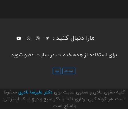
مارا دنبال کنید :
برای استفاده از همه خدمات در سایت عضو شوید
کلیه حقوق مادی و معنوی سایت برای
دکتر علیرضا نادری
محفوظ
است. هر گونه کپی برداری فقط با ذکر منبع و درج لینک اینترنتی
بلامانع است.