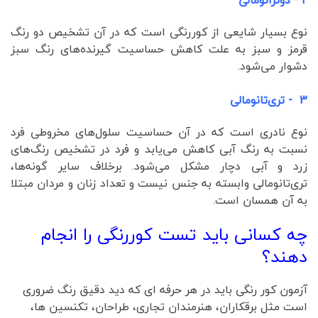
۲ - دوترانومالی
نوع بسیار شایعی از کوررنگی است که در آن تشخیص دو رنگ
قرمز و سبز به علت کاهش حساسیت گیرنده‌های رنگ سبز
دشوار می‌شود.
۳ - تری‌تانومالی
نوع نادری است که در آن حساسیت سلول‌های مخروطی فرد
نسبت به رنگ آبی کاهش می‌یابد و فرد در تشخیص رنگ‌های
زرد و آبی دچار مشکل می‌شود. برخلاف سایر گونه‌ها،
تری‌تانومالی وابسته به جنس نیست و تعداد زنان و مردان مبتلا
به آن همسان است.
چه کسانی باید تست کوررنگی را انجام
دهند؟
آزمون کور رنگی باید در هر حرفه ای که دید دقیق رنگ ضروری
است مثل برقکاران، هنرمندان تجاری، طراحان، تکنسین ها،