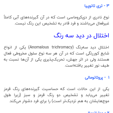
۳ - تری ‌تانوپیا
نوع نادری از دی‌کروماسی است که در آن گیرنده‌های آبی کاملاً
غیرفعال می‌باشند و فرد قادر به تشخیص این رنگ نیست.
اختلال در دید سه‌ رنگ
اختلال دید سه‌رنگ (Anomalous trichromacy) یکی از انواع
شایع کوررنگی است که در آن هر سه نوع سلول مخروطی فعال
هستند ولی در اثر جهش، تحریک‌پذیری یکی از آن‌ها نسبت به
طیف نور تغییر یافته‌است.
۱ - پروتانومالی
یکی از این حالات است که حساسیت گیرنده‌های رنگ قرمز
تغییر می‌یابد و تشخیص دو رنگ قرمز و سبز (زیرا طول
موج‌هایشان به هم نزدیک‌تر است) را برای فرد دشوار می‌کند.