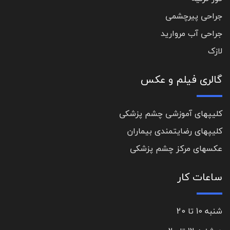
جراحی پیرچشمی
جراحی آب مروارید
لازک
گالری فیلم و عکس
کلیپهای آموزشی چشم پزشکی
کلیپهای رضایتمندی بیماران
عکسهای مرکز چشم پزشکی
ساعات کار
شنبه 10 تا 20