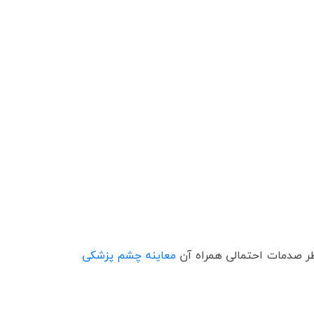
ظر صدمات احتمالی همراه آن
معاینه چشم پزشکی