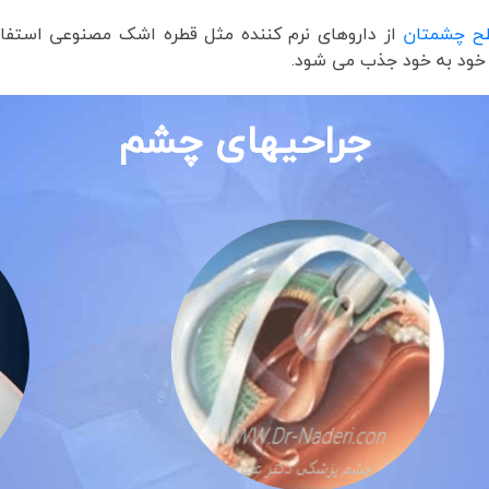
 چشمتان
از داروهای نرم کننده مثل قطره اشک مصنوعی استفا
 خود به خود جذب می شود.
جراحیهای چشم