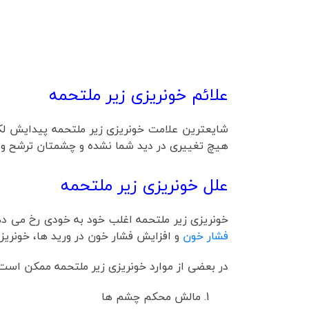
علائم خونریزی زیر ملتحمه
شایعترین علامت خونریزی زیر ملتحمه پیدایش لک
هیچ تغییری در دید شما نشده و چشمتان ترشح و 
علل خونریزی زیر ملتحمه
خونریزی زیر ملتحمه اغلب خود به خودی رخ می دهد
فشار خون
و افزایش فشار خون در ورید ها، خونریزی
در بعضی از موارد خونریزی زیر ملتحمه ممکن است 
مالش محکم چشم ها