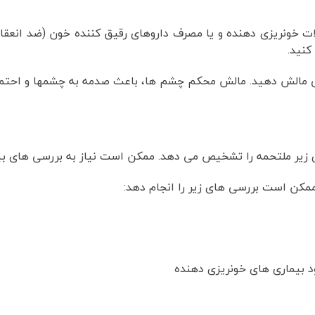
لات خونریزی دهنده و یا مصرف داروهای رقیق کننده خون (ضد انع
کنید.
ی مالش دهید. مالش محکم چشم ها، باعث صدمه به چشمها و احتمال
 زیر ملتحمه را تشخیص می دهد. ممکن است نیاز به بررسی های بی
ممکن است بررسی های زیر را انجام دهد:
د بیماری های خونریزی دهنده