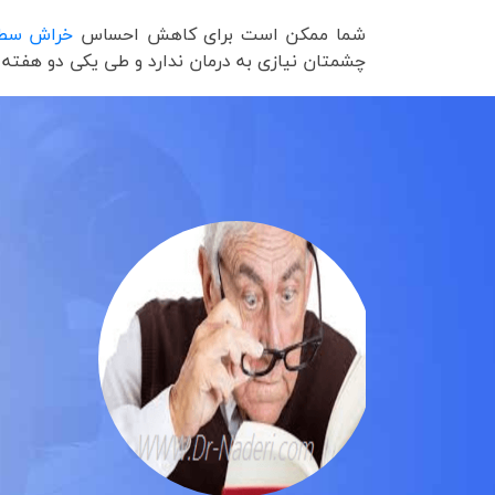
شما ممکن است برای کاهش احساس
خراش سطح
چشمتان نیازی به درمان ندارد و طی یکی دو هفته