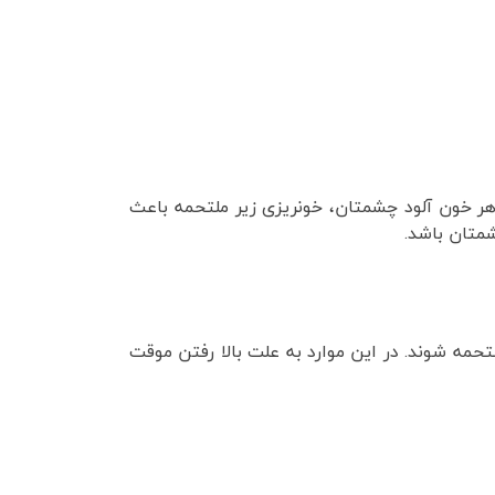
ر خون آلود چشمتان، خونریزی زیر ملتحمه باعث
متان باشد.
حمه شوند. در این موارد به علت بالا رفتن موقت