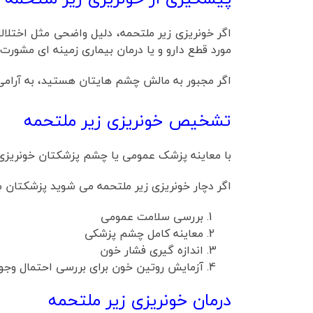
اگر خونریزی زیر ملتحمه، دلیل واضحی مثل اختلا
مورد قطع دارو و یا درمان بیماری زمینه ای مشورت 
اگر مجبور به مالش چشم هایتان هستید، به آرام
تشخیص خونریزی زیر ملتحمه
با معاینه پزشک عمومی یا چشم پزشکتان خونریزی
اگر دچار خونریزی زیر ملتحمه می شوید پزشکتان 
بررسی سلامت عمومی
معاینه کامل چشم پزشکی
اندازه گیری فشار خون
آزمایش روتین خون برای بررسی احتمال وجو
درمان خونریزی زیر ملتحمه