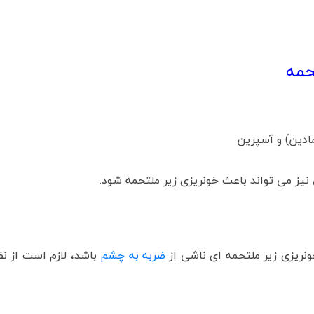
حمه
ادین) و آسپرین
یز می تواند باعث خونریزی زیر ملتحمه شود.
ونریزی زیر ملتحمه ای ناشی از
ضربه به چشم
باشد، لازم است از ن