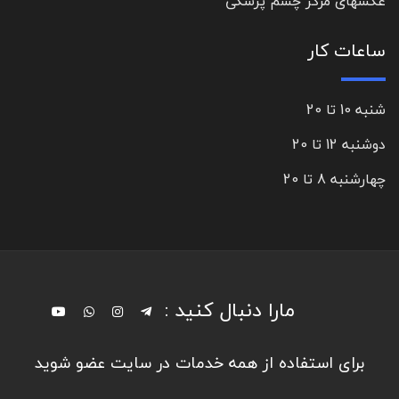
عکسهای مرکز چشم پزشکی
ساعات کار
شنبه 10 تا 20
دوشنبه 12 تا 20
چهارشنبه 8 تا 20
مارا دنبال کنید :
برای استفاده از همه خدمات در سایت عضو شوید