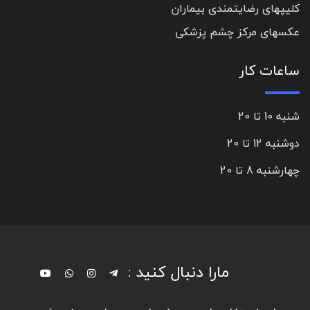
کلیپهای رضایتمندی بیماران
عکسهای مرکز چشم پزشکی
ساعات کار
شنبه 10 تا 20
دوشنبه 12 تا 20
چهارشنبه 8 تا 20
مارا دنبال کنید :