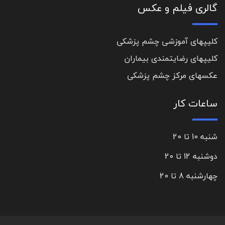
گالری فیلم و عکس
کلیپهای آموزشی چشم پزشکی
کلیپهای رضایتمندی بیماران
عکسهای مرکز چشم پزشکی
ساعات کار
شنبه 10 تا 20
دوشنبه 12 تا 20
چهارشنبه 8 تا 20