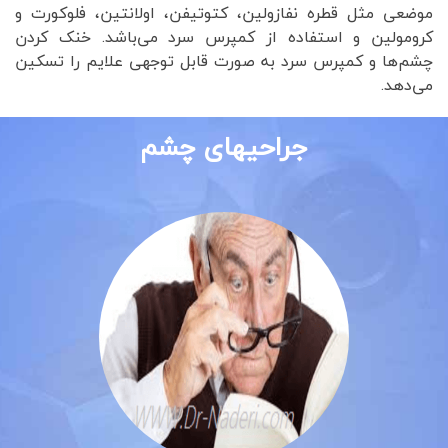
موضعی مثل قطره نفازولین، کتوتیفن، اولانتین، فلوکورت و
کرومولین و استفاده از کمپرس سرد می‌باشد. خنک کردن
چشم‌ها و کمپرس سرد به صورت قابل توجهی علایم را تسکین
می‌دهد.
جراحیهای چشم