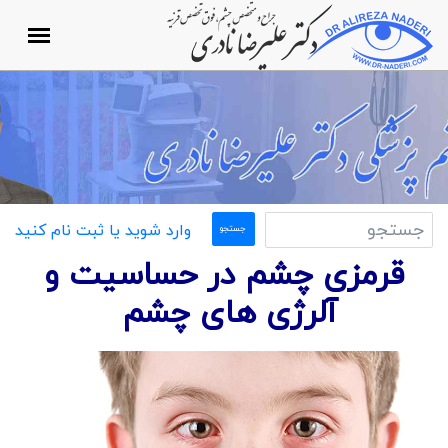
وارد شوید یا ثبت نام کنید
قرمزی چشم در حساسیت و
آلرژی های چشم