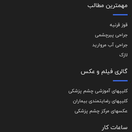
مهمترین مطالب
قوز قرنیه
جراحی پیرچشمی
جراحی آب مروارید
لازک
گالری فیلم و عکس
کلیپهای آموزشی چشم پزشکی
کلیپهای رضایتمندی بیماران
عکسهای مرکز چشم پزشکی
ساعات کار