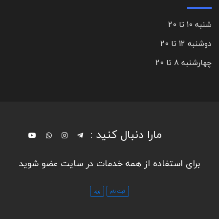
شنبه 10 تا 20
دوشنبه 12 تا 20
چهارشنبه 8 تا 20
مارا دنبال کنید :
برای استفاده از همه خدمات در سایت عضو شوید