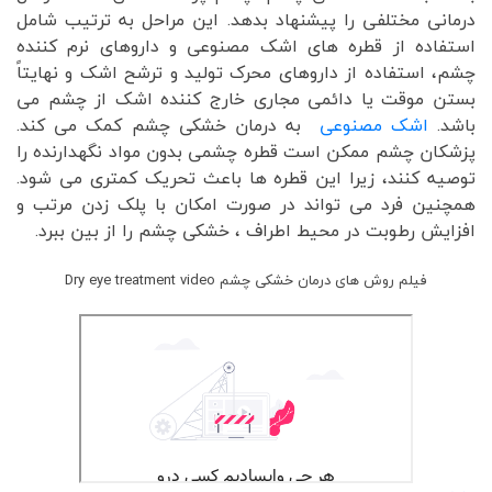
درمانی مختلفی را پیشنهاد بدهد. این مراحل به ترتیب شامل
استفاده از قطره های اشک مصنوعی و داروهای نرم کننده
چشم، استفاده از داروهای محرک تولید و ترشح اشک و نهایتاً
بستن موقت یا دائمی مجاری خارج کننده اشک از چشم می
باشد.
اشک مصنوعی
به درمان خشکی چشم کمک می کند.
پزشکان چشم ممکن است قطره چشمی بدون مواد نگهدارنده را
توصیه کنند، زیرا این قطره ها باعث تحریک کمتری می شود.
همچنین فرد می تواند در صورت امکان با پلک زدن مرتب و
افزایش رطوبت در محیط اطراف ، خشکی چشم را از بین ببرد.
فیلم روش های درمان خشکی چشم Dry eye treatment video