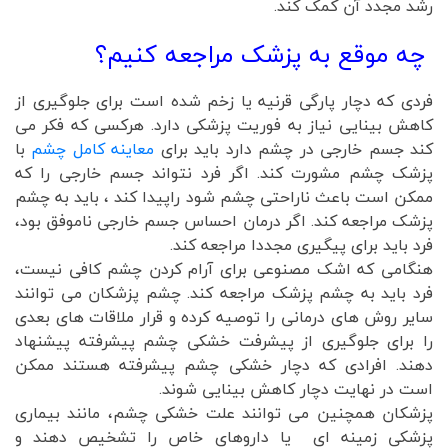
رشد مجدد آن کمک کند.
چه موقع به پزشک مراجعه کنیم؟
فردی که دچار پارگی قرنیه یا زخم شده است برای جلوگیری از
کاهش بینایی نیاز به فوریت پزشکی دارد. هرکسی که فکر می
کند جسم خارجی در چشم دارد باید برای
معاینه کامل چشم
با
پزشک چشم مشورت کند. اگر فرد نتواند جسم خارجی را که
ممکن است باعث ناراحتی چشم شود راپیدا کند ، باید به چشم
پزشک مراجعه کند. اگر درمان احساس جسم خارجی ناموفق بود،
فرد باید برای پیگیری مجددا مراجعه کند.
هنگامی که اشک مصنوعی برای آرام کردن چشم کافی نیست،
فرد باید به چشم پزشک مراجعه کند. چشم پزشکان می توانند
سایر روش های درمانی را توصیه کرده و قرار ملاقات های بعدی
را برای جلوگیری از پیشرفت خشکی چشم پیشرفته پیشنهاد
دهند. افرادی که دچار خشکی چشم پیشرفته هستند ممکن
است در نهایت دچار کاهش بینایی شوند.
پزشکان همچنین می توانند علت خشکی چشم، مانند بیماری
پزشکی زمینه ای یا داروهای خاص را تشخیص دهند و