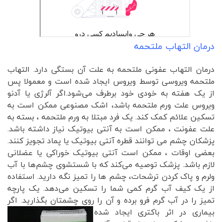
درمان التهاب ملتحمه
درمان التهاب عفونی ملتحمه به علت آن بستگی دارد. التهاب
ملتحمه ویروسی توسط ویروس ایجاد شده است و معمولا پس
از یک هفته به خودی خود برطرف می‌شود.اگر آلرژی یا آدنو
ویروس علت ورم ملتحمه باشد، اشک مصنوعی ممکن است به
تسکین علائم کمک کند. یک فرد مبتلا به ورم ملتحمه ، بسته به
علت عفونت ، ممکن است به آنتی بیوتیک نیاز داشته باشد.
پزشکان چشم می توانند قطره آنتی بیوتیک یا پماد تجویز کنند.
بعضی اوقات ، ممکن است آنتی بیوتیک خوراکی یا عضلانی
لازم باشد. پزشک توصیه می‌کند که با شستشوی چشم‌ها با آب
ولرم و پاک کردن ترشحات، چشم ها را تمیز نگه دارید. استفاده
از یک کیف آب گرم کمی شما را تسکین می‌دهد. یک پارچه
تمیز را در آب گرم فرو برده و آن را روی چشمتان بگذارید.
اگر
بیماری در اثر باکتری ایجاد شده