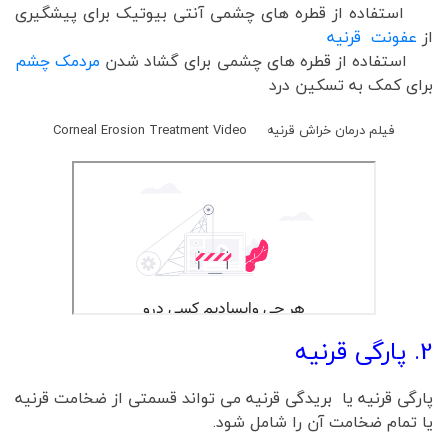
استفاده از قطره های چشمی آنتی بیوتیک برای پیشگیری
از
عفونت قرنیه
استفاده از قطره های چشمی برای گشاد شدن
مردمک چشم
برای کمک به تسکین درد
فیلم درمان خراش قرنیه Corneal Erosion Treatment Video
2. پارگی قرنیه
پارگی قرنیه یا بریدگی قرنیه می تواند قسمتی از ضخامت قرنیه
یا تمام ضخامت آن را شامل شود.