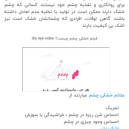
برای روانکاری و تغذیه چشم خود نیستند. کسانی که چشم
خشک دارند ممکن است در تولید یا تخلیه عدم تعادل داشته
باشند. گاهی اوقات، افرادی که چشمانشان خشک است نیز
اشک بی کیفیت دارند.
فیلم خشکی چشم چیست؟ dry eye video
علائم خشکی چشم
عبارتند از:
تحریک
احساس شن ریزه در چشم ، خراشیدگی یا سوزش
احساس وجود چیزی در چشم
اشکریزش