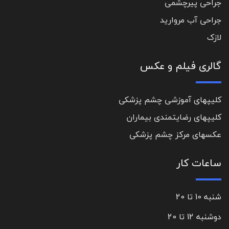
جراحی پیرچشمی
جراحی آب مروارید
لازک
گالری فیلم و عکس
کلیپهای آموزشی چشم پزشکی
کلیپهای رضایتمندی بیماران
عکسهای مرکز چشم پزشکی
ساعات کار
شنبه 10 تا 20
دوشنبه 12 تا 20