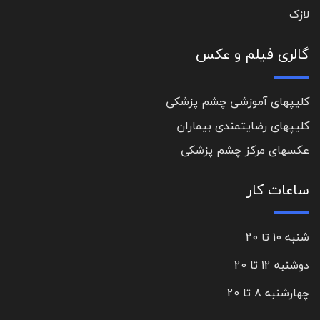
لازک
گالری فیلم و عکس
کلیپهای آموزشی چشم پزشکی
کلیپهای رضایتمندی بیماران
عکسهای مرکز چشم پزشکی
ساعات کار
شنبه 10 تا 20
دوشنبه 12 تا 20
چهارشنبه 8 تا 20