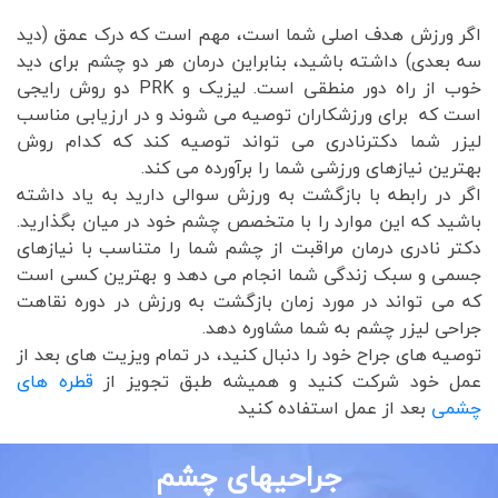
اگر ورزش هدف اصلی شما است، مهم است که درک عمق (دید
سه بعدی) داشته باشید، بنابراین درمان هر دو چشم برای دید
خوب از راه دور منطقی است. لیزیک و PRK دو روش رایجی
است که برای ورزشکاران توصیه می شوند و در ارزیابی مناسب
لیزر شما دکترنادری می تواند توصیه کند که کدام روش
بهترین نیازهای ورزشی شما را برآورده می کند.
اگر در رابطه با بازگشت به ورزش سوالی دارید به یاد داشته
باشید که این موارد را با متخصص چشم خود در میان بگذارید.
دکتر نادری درمان مراقبت از چشم شما را متناسب با نیازهای
جسمی و سبک زندگی شما انجام می دهد و بهترین کسی است
که می تواند در مورد زمان بازگشت به ورزش در دوره نقاهت
جراحی لیزر چشم به شما مشاوره دهد.
توصیه های جراح خود را دنبال کنید، در تمام ویزیت های بعد از
عمل خود شرکت کنید و همیشه طبق تجویز از
قطره های
چشمی
بعد از عمل استفاده کنید
جراحیهای چشم