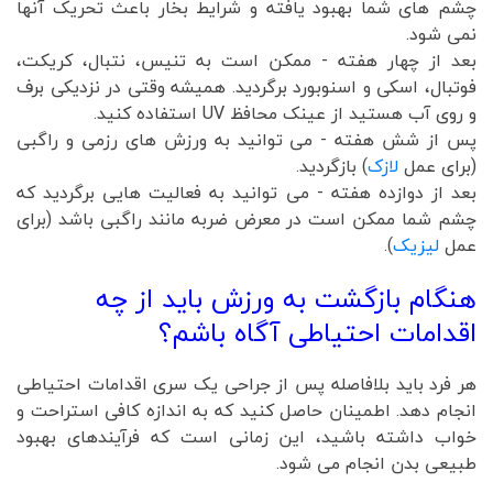
چشم های شما بهبود یافته و شرایط بخار باعث تحریک آنها
نمی شود.
بعد از چهار هفته - ممکن است به تنیس، نتبال، کریکت،
فوتبال، اسکی و اسنوبورد برگردید. همیشه وقتی در نزدیکی برف
و روی آب هستید از عینک محافظ UV استفاده کنید.
پس از شش هفته - می توانید به ورزش های رزمی و راگبی
(برای عمل
لازک
) بازگردید.
بعد از دوازده هفته - می توانید به فعالیت هایی برگردید که
چشم شما ممکن است در معرض ضربه مانند راگبی باشد (برای
عمل
لیزیک
).
هنگام بازگشت به ورزش باید از چه
اقدامات احتیاطی آگاه باشم؟
هر فرد باید بلافاصله پس از جراحی یک سری اقدامات احتیاطی
انجام دهد. اطمینان حاصل کنید که به اندازه کافی استراحت و
خواب داشته باشید، این زمانی است که فرآیندهای بهبود
طبیعی بدن انجام می شود.