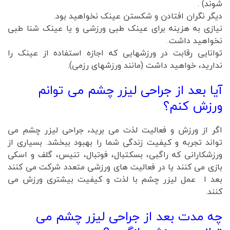
شوند) .
دیگر نگران افتادن و شکستن عینک نخواهید بود.
نیازی به هزینه برای عینک طبی ورزشی و یا عینک شنا طبی
نخواهید داشت.
توانایی رقابت در ورزشهایی که اجازه استفاده از عینک را
ندارید، خواهید داشت (مانند ورزشهای رزمی).
آیا بعد از جراحی لیزر چشم می توانم
ورزش کنم؟
اگر از ورزش و فعالیت لذت می برید، جراحی لیزر چشم می
تواند تجربه و کیفیت زندگی شما را بهبود ببخشد. بسیاری از
ورزشکارانی که راگبی، بسکتبال، فوتبال، تنیس، گلف و اسکی
بازی می کنند یا در فعالیت های ورزشی متعدد شرکت می کنند
بعد ا عمل لیزر چشم با لذت و کیفیت بیشتری ورزش می
کنند.
چه مدت بعد از جراحی لیزر چشم می