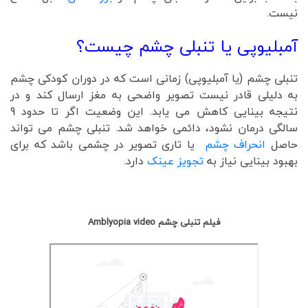
نیست.
آمبلیوپی یا تنبلی چشم چیست؟
تنبلی چشم (یا آمبلیوپی) زمانی است که در دوران کودکی چشم
به دلیلی قادر نیست تصویر واضحی به مغز ارسال کند و در
نتیجه بینایی کاهش می یابد. این وضعیت اگر تا حدود 9
سالگی درمان نشود، دائمی خواهد شد. تنبلی چشم می تواند
حاصل
انحراف چشم
یا تاری تصویر در چشمی باشد که برای
بهبود بینایی نیاز به
تجویز عینک
دارد.
فیلم تنبلی چشم Amblyopia video