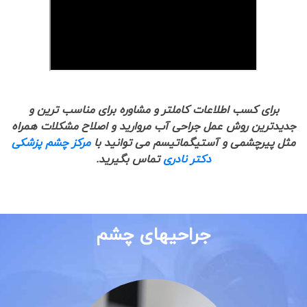
برای کسب اطلاعات کاملتر و مشاوره برای مناسب ترین و
جدیدترین روش عمل جراحی آب مروارید و اصلاح مشکلات همراه
مثل پیرچشمی و آستیگماتیسم می توانید با
مرکز چشم پزشکی
دکتر نادری
تماس بگیرید.
جراحیهای چشم