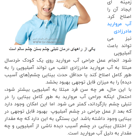
زمینه ای
ایجاد آن را
اصلاح کرد.
آب مروارید
مادرزادی
نیز می
تواند باعث
آمبلیوپی
شود. انجام عمل جراحی آب مروارید روی یک کودک خردسال
مبتلا به آب مروارید مادرزادی اغلب می تواند آمبلیوپی را به
طور کامل اصلاح کند یا حداقل حدت بینایی چشم(های آسیب
دیده) را به میزان قابل توجهی بهبود بخشد.
با این حال، هر چه سن فرد مبتلا به آمبلیوپی بیشتر شود،
احتمال اینکه جراحی آب مروارید به طور کامل بینایی را در
تنبلی چشم بازگرداند، کمتر می شود. اما این امکان وجود دارد
که بعد از عمل جراحی در چشم آمبلیوپ بهبود قابل توجهی در
بینایی وجود داشته باشد. این بستگی به این دارد که چه مقدار
از اختلال بینایی در چشم آسیب دیده ناشی از آمبلیوپی و چه
مقدار به دلیل آب مروارید است.