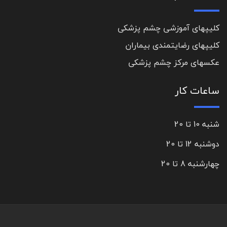
کلیپهای آموزشی چشم پزشکی
کلیپهای رضایتمندی بیماران
عکسهای مرکز چشم پزشکی
ساعات کار
شنبه 10 تا 20
دوشنبه 12 تا 20
چهارشنبه 8 تا 20