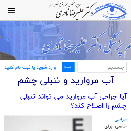
وارد شوید یا ثبت نام کنید
آب مروارید و تنبلی چشم
آیا جراحی آب مروارید می تواند تنبلی
چشم را اصلاح کند؟
جراحی
خاصی برای