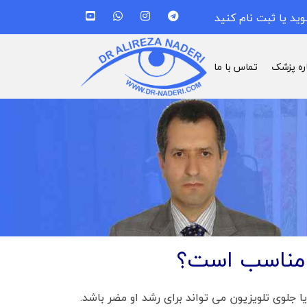
وید یا ثبت نام کنید
اره پزشک
تماس با ما
ن مناسب است؟
یا جلوی تلویزیون می تواند برای رشد او مضر باشد.