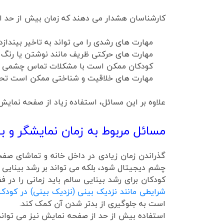
کارشناسان هشدار می دهند که زمان بیش از حد است
مهارت های رشدی را می تواند به تاخیر بیندازد.
مهارت های حرکتی ظریف مانند نوشتن یا رنگ آم
کودکان ممکن است با مشکلات تماس چشمی و سای
مهارت های خلاقیت و شناختی ممکن است تحت تا
علاوه بر این مسائل، استفاده زیاد از صفحه نمایش 
مسائل مربوط به زمان نمایشگر و بی
گذراندن زمان زیادی در داخل خانه و تماشای صف
چشم دیجیتال شود، بلکه می تواند بر رشد بینایی نی
کودکان برای رشد بینایی سالم باید زمانی را در ف
شرایطی مانند نزدیک بینی (نزدیک بینی) در کود
است به جلوگیری از بدتر شدن آن کمک کند.
استفاده بیش از حد از صفحه نمایش نیز می توا