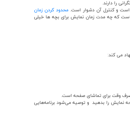
انی را دارند.
ه است و کنترل آن دشوار است.
محدود کردن زمان
 است که چه مدت زمان نمایش برای بچه ها خیلی
ز صرف وقت برای تماشای صفحه است.
ده از صفحه نمایش را بدهید و توصیه می‌شود برنامه‌هایی