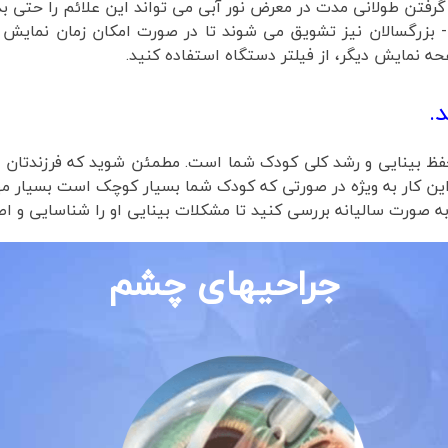
گرفتن طولانی مدت در معرض نور آبی می تواند این علائم را حتی بدت
- بزرگسالان نیز تشویق می شوند تا در صورت امکان زمان نمایش ر
حه نمایش دیگر، از فیلتر دستگاه استفاده کنید.
.
ظ بینایی و رشد کلی کودک شما است. مطمئن شوید که فرزندتان را 
ام این کار به ویژه در صورتی که کودک شما بسیار کوچک است بسیار 
به صورت سالیانه بررسی کنید تا مشکلات بینایی او را شناسایی و اص
جراحیهای چشم