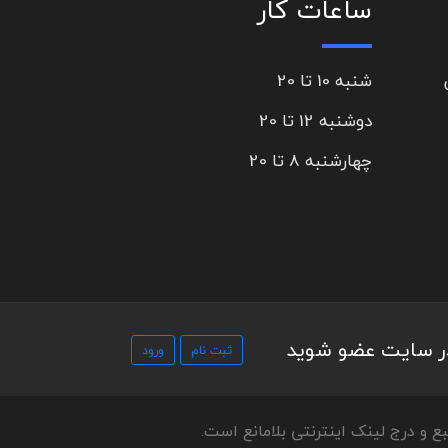
ساعات کار
شنبه 10 تا 20
دوشنبه 12 تا 20
چهارشنبه 8 تا 20
در سایت عضو شوید
ع و درج لینک اینترنتی بلامانع است.