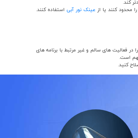
ر کند.
ا محدود کنند یا از
عینک نور آبی
استفاده کنند.
در فعالیت های سالم و غیر مرتبط با برنامه های
مهم است.
لاح کنید.