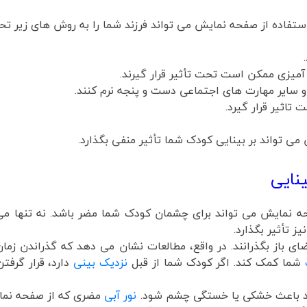
فاده از صفحه نمایش می تواند فرزند شما را به روش های زیر تحت 
یزی ممکن است تحت تأثیر قرار گیرند.
ر مهارت های اجتماعی دست و پنجه نرم کنند.
ثیر قرار گیرد.
می تواند بر بینایی کودک شما تأثیر منفی بگذارد.
نایی
حه نمایش می تواند برای چشمان کودک شما مضر باشد. نه تنها می
ز تأثیر بگذارد.
ضای باز بگذرانند. در واقع، مطالعات نشان می دهد که گذراندن زمان
ک
شما کمک کند. اگر کودک شما از قبل
نزدیک بینی
دارد، قرار گرفت
ند باعث خشکی یا خستگی چشم شود.
نور آبی
مضری که از صفحه نمای