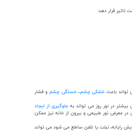
تاثیر قرار دهد:
 تواند باعث
خشکی چشم
،
خستگی چشم
و فشار
 بیشتر در نور روز می تواند به
جلوگیری از ایجاد
ن در معرض نور طبیعی و بیرون از خانه نیز ممکن
ش رایانه، تبلت یا تلفن ساطع می شود می تواند