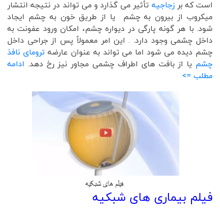
است که بر
زجاجیه
تأثیر می گذارد و می تواند در نتیجه انتشار
میکروب از بیرون به چشم یا از طریق خون به چشم ایجاد
شود. با هر گونه پارگی در دیواره چشم، امکان ورود عفونت به
داخل چشمی وجود دارد. . این امر معمولاً پس از جراحی داخل
چشم دیده می شود اما می تواند به عنوان عارضه
ترومای نافذ
چشم
یا از بافت های اطراف چشمی مجاور نیز رخ دهد.
ادامه
مطلب =>
فیلم بیماری های شبکیه