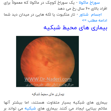
سوراخ ماکولا
- یک سوراخ کوچک در ماکولا که معمولاً برای
افراد بالای 60 سال رخ می دهد
اجسام شناور
- تار عنکبوت یا لکه هایی در میدان دید شما
ادامه مطلب =>
بیماری های محیط شبکیه
بیماری های شبکیه بسیار متفاوت هستند، اما بیشتر آنها
علائم بینایی ایجاد می کنند. بیماری های
شبکیه
می تواند بر