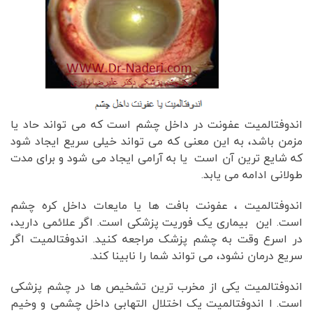
اندوفتالمیت عفونت در داخل چشم است که می تواند حاد یا
مزمن باشد، به این معنی که می تواند خیلی سریع ایجاد شود
که شایع ترین آن است یا به آرامی ایجاد می شود و برای مدت
طولانی ادامه می یابد.
اندوفتالمیت ، عفونت بافت ها یا مایعات داخل کره چشم
است. این بیماری یک فوریت پزشکی است. اگر علائمی دارید،
در اسرع وقت به چشم پزشک مراجعه کنید. اندوفتالمیت اگر
سریع درمان نشود، می تواند شما را نابینا کند.
اندوفتالمیت یکی از مخرب ترین تشخیص ها در چشم پزشکی
است. ا اندوفتالمیت یک اختلال التهابی داخل چشمی و وخیم