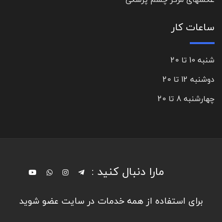
ساعات کار
شنبه 10 تا 20
دوشنبه 12 تا 20
چهارشنبه 8 تا 20
مارا دنبال کنید :
برای استفاده از همه خدمات در سایت عضو شوید