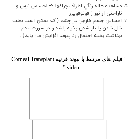
مشاهده هاله رنگي اطراف چراغها ۶- احساس ترس و
ناراحتی از نور ( فوتوفوبی)
احساس جسم خارجی در چشم ( که ممکن است بعلت
شل شدن یا باز شدن بخیه باشد و در صورت عدم
برداشت بخیه احتمال رد پیوند افزایش می یابد.) .
"فیلم های مرتبط با پیوند قرنیه Corneal Transplant
video "