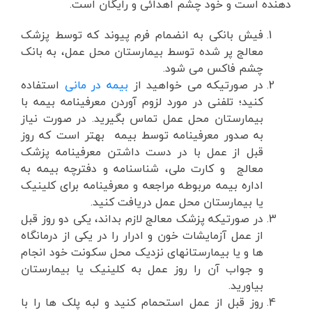
دهنده است و خود چشم اهدائی و رایگان است.
فیش بانکی به انضمام فرم پیوند که توسط پزشک
معالج پر شده توسط بیمارستان محل عمل، به بانک
چشم فاکس می شود.
در صورتیکه می خواهید از
بیمه در مانی
استفاده
کنید؛ تلفنی در مورد لزوم آوردن معرفینامه بیمه با
بیمارستان محل عمل تماس بگیرید. در صورت نیاز
به صدور معرفینامه توسط بیمه بهتر است که روز
قبل از عمل با در دست داشتن معرفینامه پزشک
معالج و کارت ملی، شناسنامه و دفترچه بیمه به
اداره بیمه مربوطه مراجعه و معرفینامه برای کلینیک
یا بیمارستان محل عمل دریافت کنید.
در صورتیکه پزشک معالج لازم بداند، یکی دو روز قبل
از عمل آزمایشات خون و ادرار را در یکی از درمانگاه
ها و یا بیمارستانهای نزدیک محل سکونت خود انجام
و جواب آن را روز عمل به کلینیک یا بیمارستان
بیاورید.
روز قبل از عمل استحمام کنید و لبه پلک ها را با