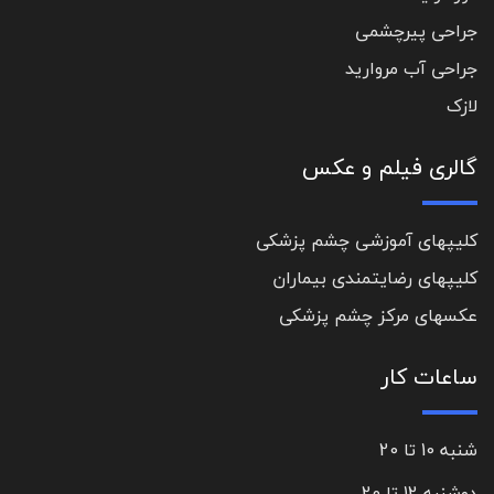
جراحی پیرچشمی
جراحی آب مروارید
لازک
گالری فیلم و عکس
کلیپهای آموزشی چشم پزشکی
کلیپهای رضایتمندی بیماران
عکسهای مرکز چشم پزشکی
ساعات کار
شنبه 10 تا 20
دوشنبه 12 تا 20