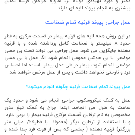
کمتر و دوره بهبودی کوتاه تر، امروزه جراحان قرنیه تمایل
بیشتری به انجام پیوند لایه ای دارند.
عمل جراحی پیوند قرنیه تمام ضخامت
در این روش همه لایه های قرنیه بیمار در قسمت مرکزی به قطر
حدود 8 میلیمتر با ضخامت کامل برداشته شده و با قرنیه
دهنده جایگزین می شود. عمل جراحی می تواند تحت بی حسی
موضعی یا بی هوشی عمومی انجام شود. اگر عمل با بی حسی
موضعی انجام شود، بیمار در طی عمل بیدار است؛ اما احساس
درد و نارحتی نخواهد داشت و پس از عمل مرخص خواهد شد.
عمل پیوند تمام ضخامت قرنیه چگونه انجام میشود؟
عمل به کمک میکروسکوپ جراحی انجام می شود و حدود یک
ساعت به طول می انجامد. ابتدا جراح به کمک تیغ مدور
مخصوصی به نام ترفاین قسمت مرکزی قرنیه بیمار را برمی دارد
و با استفاده از ترفاین دیگر (معمولا با قطر۲۵/. میلی متر
بزرگتر) قرنیه دهنده ( چشمی که پس از فوت فرد جدا شده و