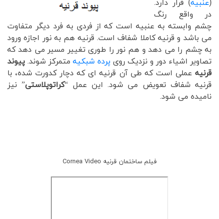
(
عنبیه
) قرار دارد.
در واقع رنگ
چشم وابسته به عنبیه است که از فردی به فرد دیگر متفاوت
می باشد و قرنیه کاملا شفاف است. قرنیه هم به نور اجازه ورود
به چشم را می دهد و هم نور را طوری تغییر مسیر می دهد که
تصاویر اشیاء دور و نزدیک روی
پرده شبکیه
متمرکز شوند.
پیوند
قرنیه
عملی است که طی آن قرنیه ای که دچار کدورت شده، با
قرنیه شفاف تعویض می شود. این عمل “
کراتوپلاستی
” نیز
نامیده می شود.
فیلم ساختمان قرنیه Cornea Video